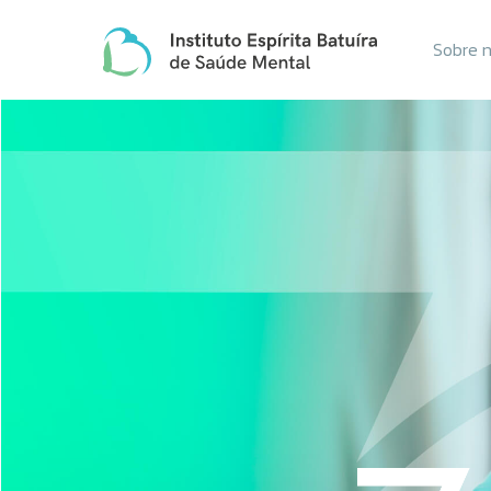
Sobre 