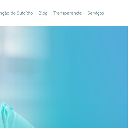
nção do Suicídio
Blog
Transparência
Serviços