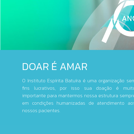
DOAR É AMAR
O Instituto Espírita Batuíra é uma organização se
fins lucrativos, por isso sua doação é muit
importante para mantermos nossa estrutura sempr
em condições humanizadas de atendimento ao
nossos pacientes.