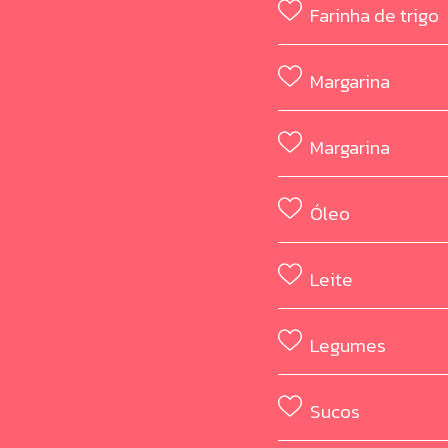
Farinha de trigo
Margarina
Margarina
Óleo
Leite
Legumes
Sucos