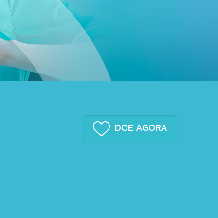
DOE AGORA