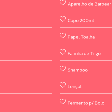
Aparelho de Barbear
Copo 200ml
Papel Toalha
Farinha de Trigo
Shampoo
Lençol
Fermento p/ Bolo