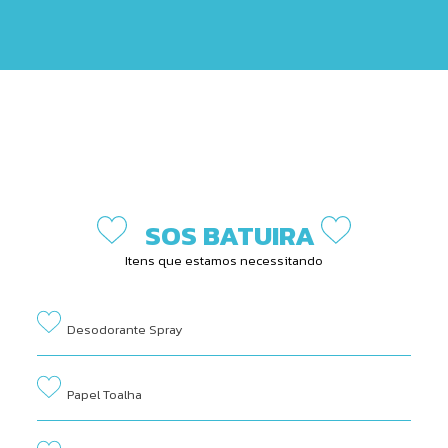
SOS BATUIRA
Itens que estamos necessitando
Desodorante Spray
Papel Toalha