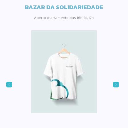
BAZAR DA SOLIDARIEDADE
Aberto diariamente das 16h às 17h