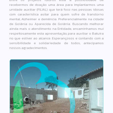
recebermos de doação uma área para implantarmos uma
unidade auxiliar (FILIAL) que terá foco nas pessoas idosas
com característica asilar para quem sofre de transtorno
mental, Alzheimer e demência. Preferencialmente na cidade
de Goiânia ou Aparecida de Goiânia. Buscando melhorar
ainda mais o atendimento na Entidade, encaminhamos mui
respeitosamente esta apresentação, para auxiliar o Batuíra
no que estiver ao alcance. Esperançosos e contando com a
sensibilidade e solidariedade de todos, antecipamos
nossos agradecimentos.