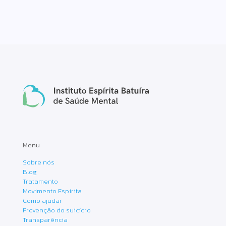
Menu
Sobre nós
Blog
Tratamento
Movimento Espírita
Como ajudar
Prevenção do suicídio
Transparência