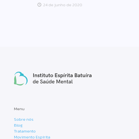
24 de junho de 2020
Menu
Sobre nós
Blog
Tratamento
Movimento Espírita