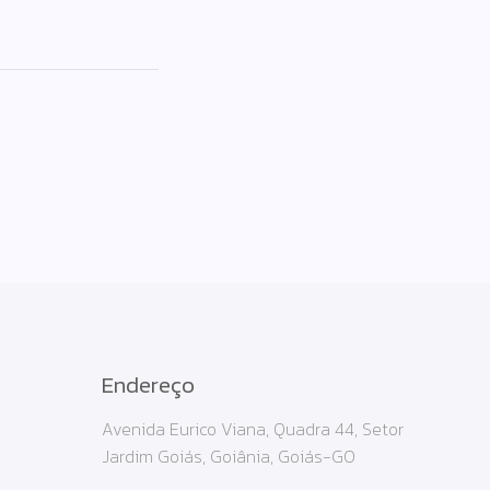
Endereço
Avenida Eurico Viana, Quadra 44, Setor
Jardim Goiás, Goiânia, Goiás-GO