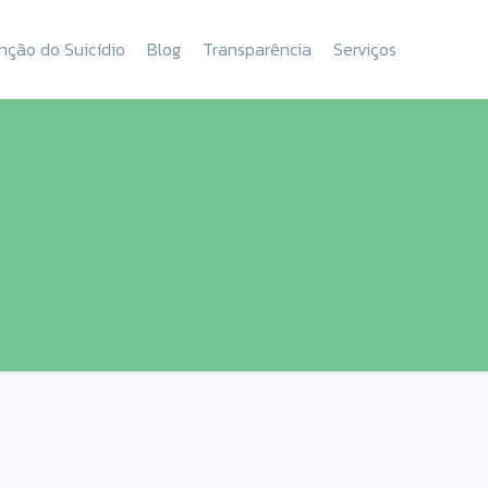
nção do Suicídio
Blog
Transparência
Serviços