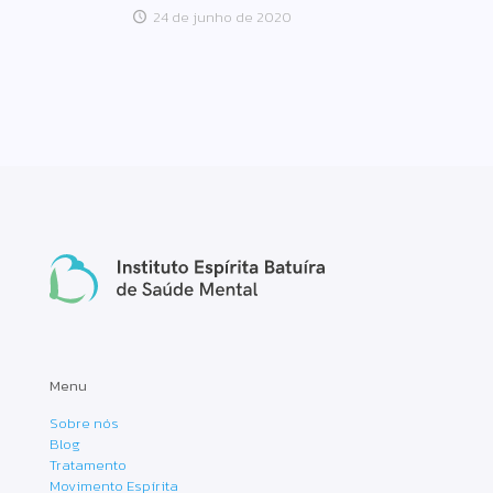
24 de junho de 2020
Menu
Sobre nós
Blog
Tratamento
Movimento Espírita