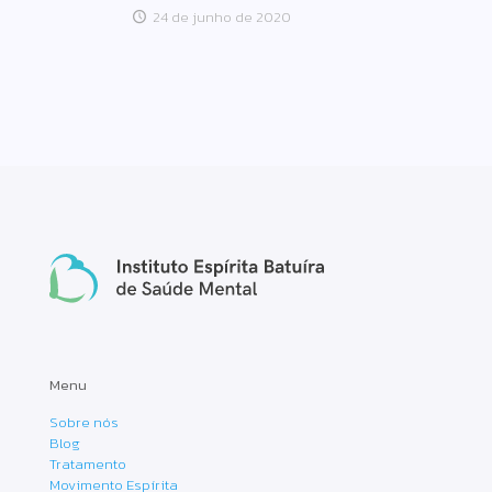
24 de junho de 2020
Menu
Sobre nós
Blog
Tratamento
Movimento Espírita