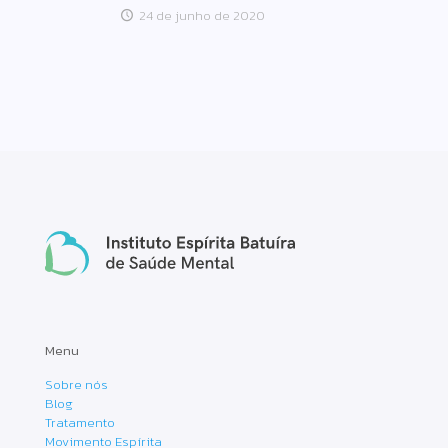
24 de junho de 2020
Menu
Sobre nós
Blog
Tratamento
Movimento Espírita