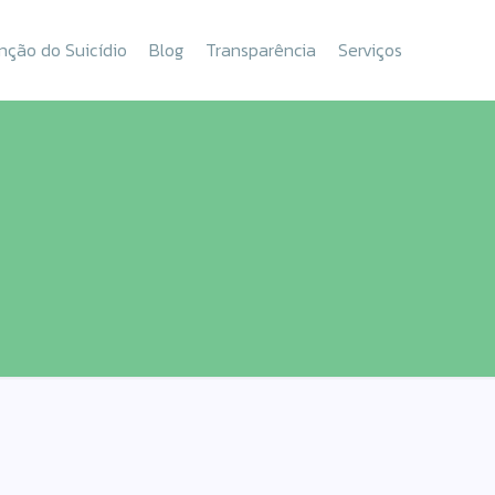
nção do Suicídio
Blog
Transparência
Serviços