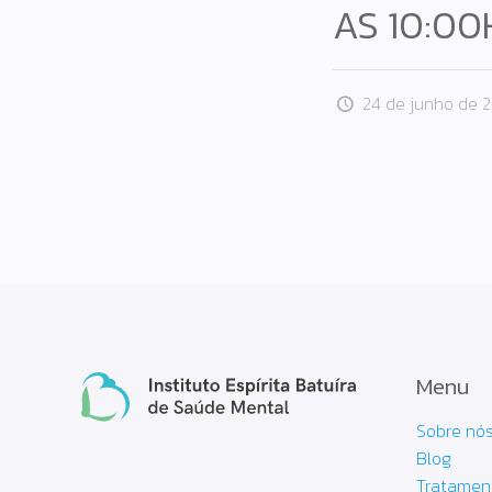
AS 10:00
24 de junho de 
Menu
Sobre nó
Blog
Tratamen