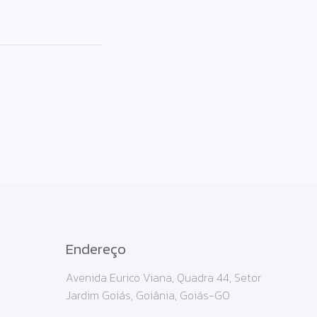
Endereço
Avenida Eurico Viana, Quadra 44, Setor
Jardim Goiás, Goiânia, Goiás-GO