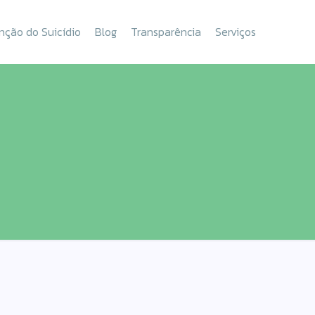
nção do Suicídio
Blog
Transparência
Serviços