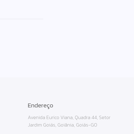
Endereço
Avenida Eurico Viana, Quadra 44, Setor
Jardim Goiás, Goiânia, Goiás-GO