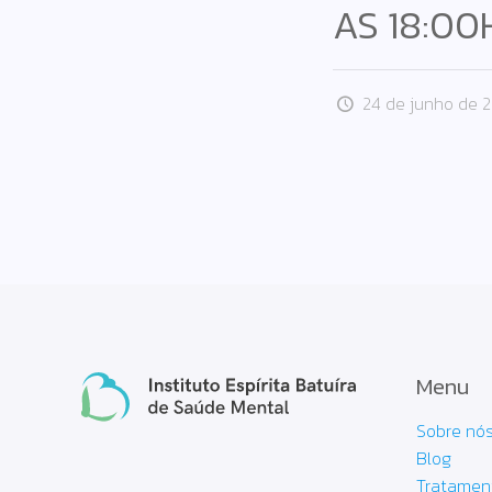
AS 18:00
24 de junho de 
Menu
Sobre nó
Blog
Tratamen