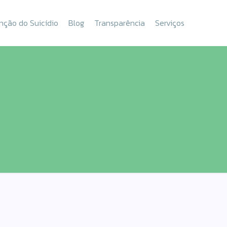
nção do Suicídio
Blog
Transparência
Serviços