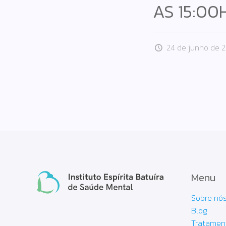
AS 15:00
24 de junho de 
Menu
Sobre nó
Blog
Tratamen