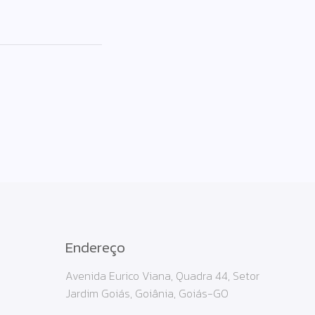
Endereço
Avenida Eurico Viana, Quadra 44, Setor
Jardim Goiás, Goiânia, Goiás-GO