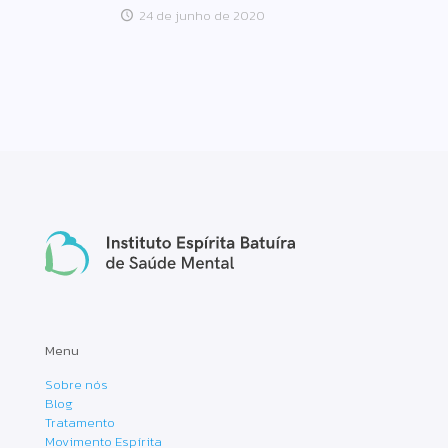
24 de junho de 2020
Menu
Sobre nós
Blog
Tratamento
Movimento Espírita